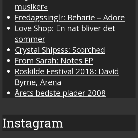
musiker«
Fredagssinglr: Beharie – Adore
Love Shop: En nat bliver det
sommer
Crystal Shipsss: Scorched
From Sarah: Notes EP
Roskilde Festival 2018: David
Byrne, Arena
Årets bedste plader 2008
Instagram