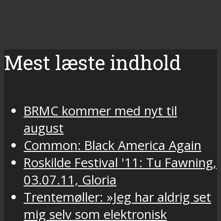
Mest læste indhold
BRMC kommer med nyt til
august
Common: Black America Again
Roskilde Festival '11: Tu Fawning,
03.07.11, Gloria
Trentemøller: »Jeg har aldrig set
mig selv som elektronisk