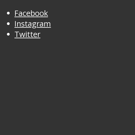
Facebook
Instagram
Twitter