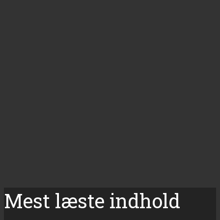
Mest læste indhold