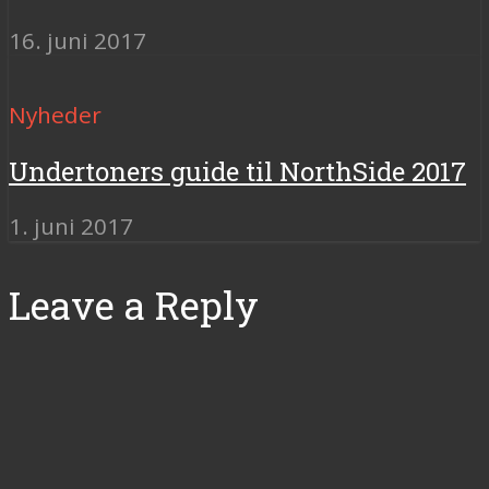
16. juni 2017
Nyheder
Undertoners guide til NorthSide 2017
1. juni 2017
Leave a Reply