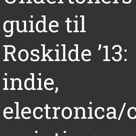
guide til
Roskilde ’13:
indie,
electronica/c