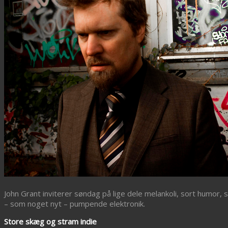
John Grant inviterer søndag på lige dele melankoli, sort humor, 
– som noget nyt – pumpende elektronik.
Store skæg og stram indie