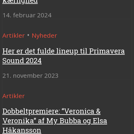
14. februar 2024
•
Artikler
Nyheder
Her er det fulde lineup til Primavera
Sound 2024
21. november 2023
Artikler
Dobbeltpremiere: “Veronica &
Veronika” af My Bubba og Elsa
Håkansson