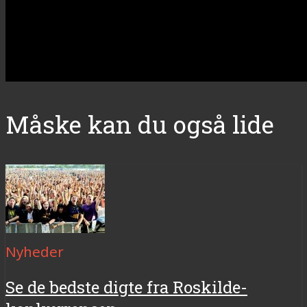
Måske kan du også lide
Nyheder
Se de bedste digte fra Roskilde-