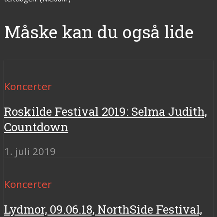
Måske kan du også lide
Koncerter
Roskilde Festival 2019: Selma Judith,
Countdown
1. juli 2019
Koncerter
Lydmor, 09.06.18, NorthSide Festival,