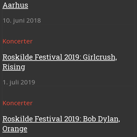
Aarhus
10. juni 2018
Koncerter
Roskilde Festival 2019: Girlcrush,
Rising
1. juli 2019
Koncerter
Roskilde Festival 2019: Bob Dylan,
Orange