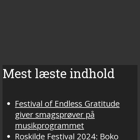
Mest læste indhold
Festival of Endless Gratitude
giver smagsprøver på
musikprogrammet
Roskilde Festival 2024: Boko