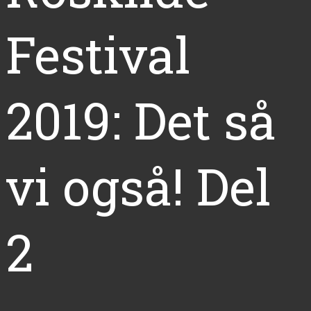
Festival
2019: Det så
vi også! Del
2