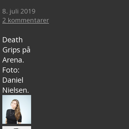
8. juli 2019
2 kommentarer
Death
Grips på
Arena.
Foto:
Daniel
Nielsen.