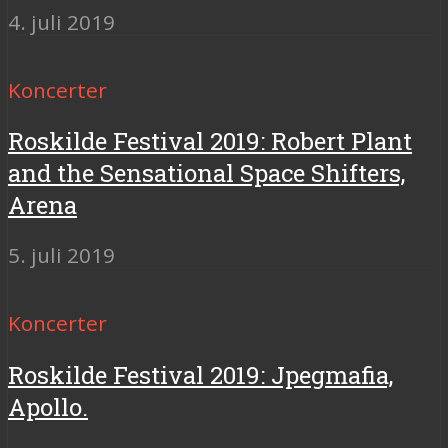
4. juli 2019
Koncerter
Roskilde Festival 2019: Robert Plant
and the Sensational Space Shifters,
Arena
5. juli 2019
Koncerter
Roskilde Festival 2019: Jpegmafia,
Apollo.