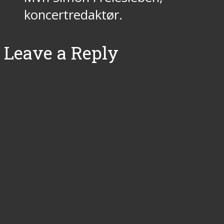
koncertredaktør.
Leave a Reply