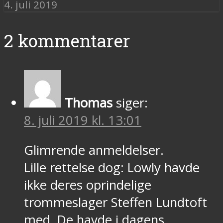
4. juli 2019
2 kommentarer
Thomas
siger:
8. juli 2019 kl. 13:01
Glimrende anmeldelser.
Lille rettelse dog: Lowly havde
ikke deres oprindelige
trommeslager Steffen Lundtoft
med. De havde i dagens