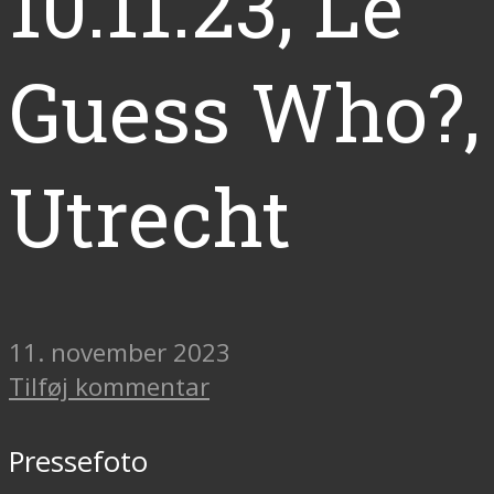
10.11.23, Le
Guess Who?,
Utrecht
11. november 2023
Tilføj kommentar
Pressefoto