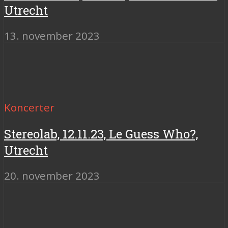
Utrecht
13. november 2023
Koncerter
Stereolab, 12.11.23, Le Guess Who?,
Utrecht
20. november 2023