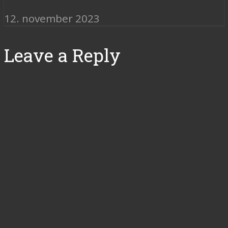
12. november 2023
Leave a Reply