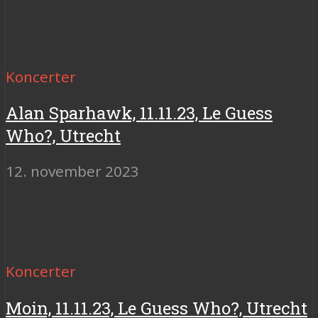
Koncerter
Alan Sparhawk, 11.11.23, Le Guess
Who?, Utrecht
12. november 2023
Koncerter
Moin, 11.11.23, Le Guess Who?, Utrecht