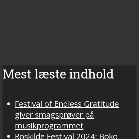
Mest læste indhold
Festival of Endless Gratitude
giver smagsprøver på
musikprogrammet
Roskilde Festival 2024: Boko