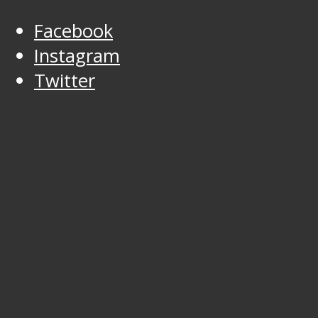
Facebook
Instagram
Twitter