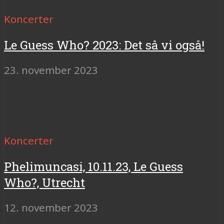
Koncerter
Le Guess Who? 2023: Det så vi også!
23. november 2023
Koncerter
Phelimuncasi, 10.11.23, Le Guess
Who?, Utrecht
12. november 2023