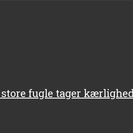
store fugle tager kærlighed