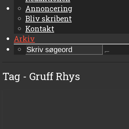
Annoncering
Bliv skribent
Kontakt
Arkiv
Tag - Gruff Rhys