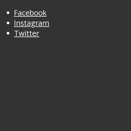
Facebook
Instagram
Twitter