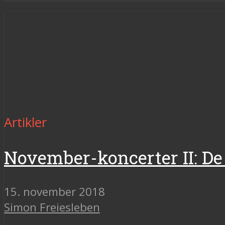
Artikler
November-koncerter II: De 
15. november 2018
Simon Freiesleben