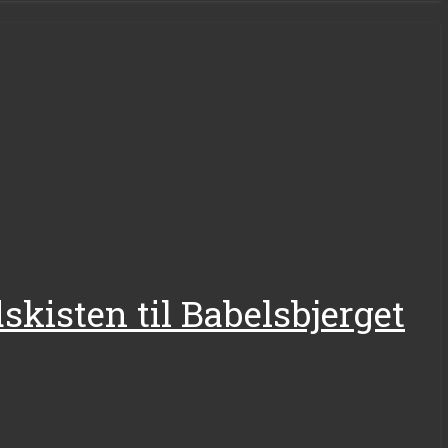
skisten til Babelsbjerget