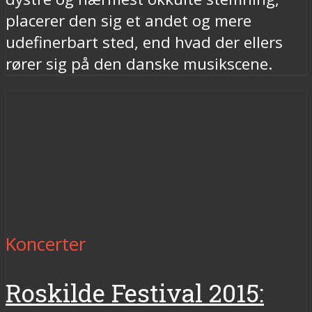
placerer den sig et andet og mere
udefinerbart sted, end hvad der ellers
rører sig på den danske musikscene.
Koncerter
Roskilde Festival 2015: