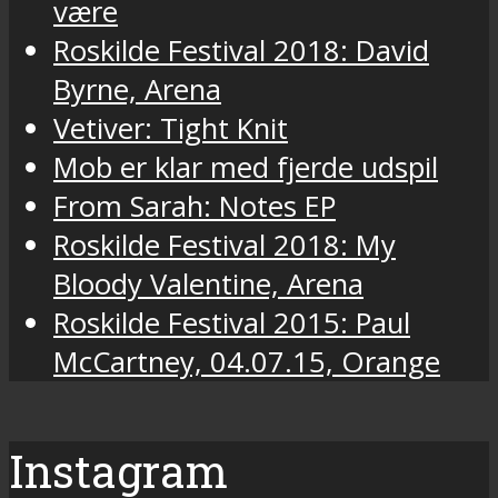
være
Roskilde Festival 2018: David
Byrne, Arena
Vetiver: Tight Knit
Mob er klar med fjerde udspil
From Sarah: Notes EP
Roskilde Festival 2018: My
Bloody Valentine, Arena
Roskilde Festival 2015: Paul
McCartney, 04.07.15, Orange
Instagram