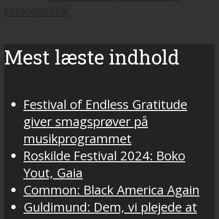
cookiepolitik
Mest læste indhold
Festival of Endless Gratitude
giver smagsprøver på
musikprogrammet
Roskilde Festival 2024: Boko
Yout, Gaia
Common: Black America Again
Guldimund: Dem, vi plejede at