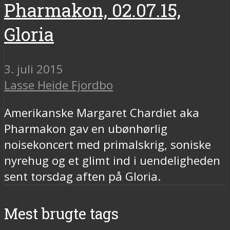
Pharmakon, 02.07.15,
Gloria
3. juli 2015
Lasse Heide Fjordbo
Amerikanske Margaret Chardiet aka
Pharmakon gav en ubønhørlig
noisekoncert med primalskrig, soniske
nyrehug og et glimt ind i uendeligheden
sent torsdag aften på Gloria.
Mest brugte tags