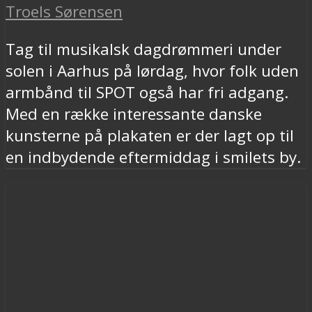
Troels Sørensen
Tag til musikalsk dagdrømmeri under
solen i Aarhus på lørdag, hvor folk uden
armbånd til SPOT også har fri adgang.
Med en række interessante danske
kunsterne på plakaten er der lagt op til
en indbydende eftermiddag i smilets by.