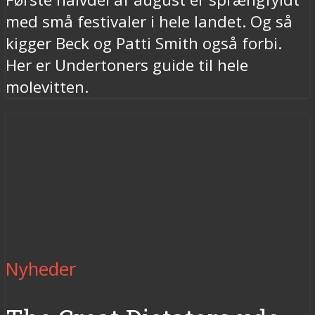
med små festivaler i hele landet. Og så
kigger Beck og Patti Smith også forbi.
Her er Undertoners guide til hele
molevitten.
Nyheder