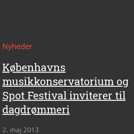
Nyheder
Københavns
musikkonservatorium og
Spot Festival inviterer til
dagdrømmeri
2. maj 2013