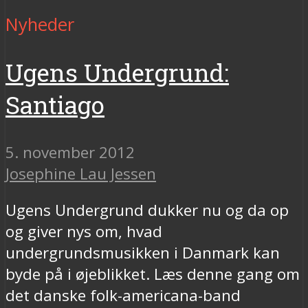
Nyheder
Ugens Undergrund:
Santiago
5. november 2012
Josephine Lau Jessen
Ugens Undergrund dukker nu og da op
og giver nys om, hvad
undergrundsmusikken i Danmark kan
byde på i øjeblikket. Læs denne gang om
det danske folk-americana-band