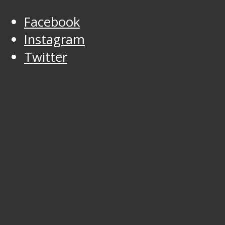
Facebook
Instagram
Twitter