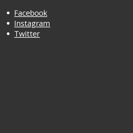
Facebook
Instagram
Twitter