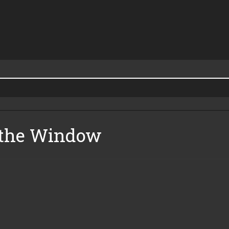
n the Window