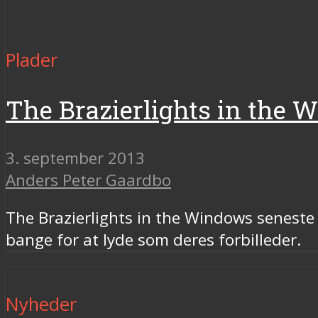
Plader
The Brazierlights in the 
3. september 2013
Anders Peter Gaardbo
The Brazierlights in the Windows seneste e
bange for at lyde som deres forbilleder.
Nyheder