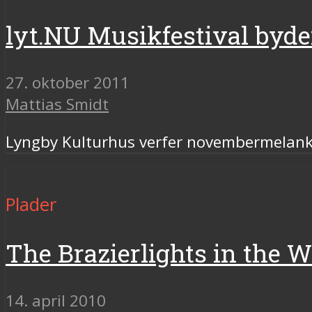
lyt.NU Musikfestival byde
27. oktober 2011
Mattias Smidt
Lyngby Kulturhus verfer novembermelank
Plader
The Brazierlights in the 
14. april 2010