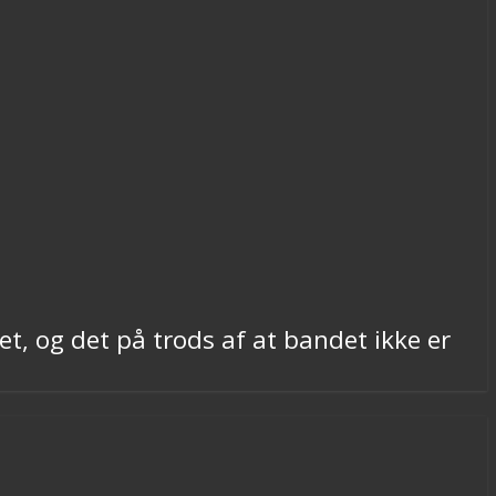
et, og det på trods af at bandet ikke er