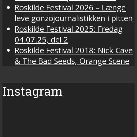
Roskilde Festival 2026 – Længe
leve gonzojournalistikken i pitten
Roskilde Festival 2025: Fredag
04.07.25, del 2
Roskilde Festival 2018: Nick Cave
& The Bad Seeds, Orange Scene
Instagram