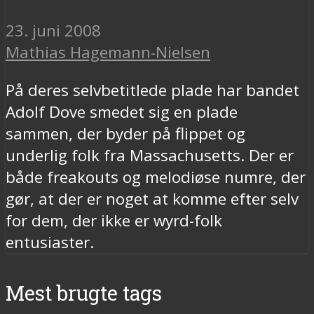
23. juni 2008
Mathias Hagemann-Nielsen
På deres selvbetitlede plade har bandet
Adolf Dove smedet sig en plade
sammen, der byder på flippet og
underlig folk fra Massachusetts. Der er
både freakouts og melodiøse numre, der
gør, at der er noget at komme efter selv
for dem, der ikke er wyrd-folk
entusiaster.
Mest brugte tags