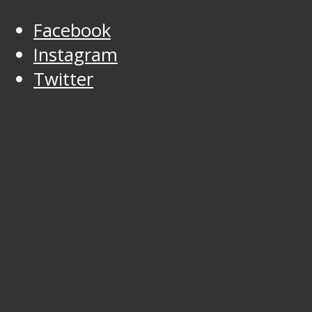
Facebook
Instagram
Twitter