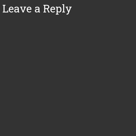
Leave a Reply