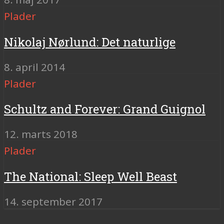
Plader
Nikolaj Nørlund: Det naturlige
8. april 2014
Plader
Schultz and Forever: Grand Guignol
12. marts 2018
Plader
The National: Sleep Well Beast
14. september 2017