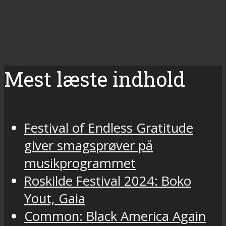
Mest læste indhold
Festival of Endless Gratitude
giver smagsprøver på
musikprogrammet
Roskilde Festival 2024: Boko
Yout, Gaia
Common: Black America Again