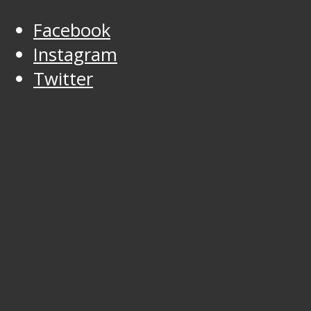
Facebook
Instagram
Twitter