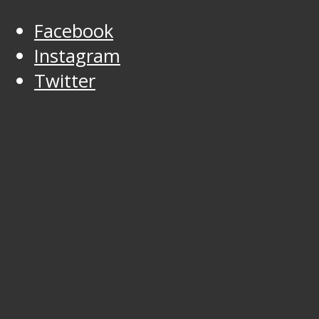
Facebook
Instagram
Twitter