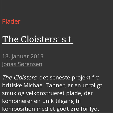
Plader
The Cloisters: s.t.
18. januar 2013
Jonas Sørensen
The Cloisters
, det seneste projekt fra
britiske Michael Tanner, er en utroligt
smuk og velkonstrueret plade, der
kombinerer en unik tilgang til
komposition med et godt øre for lyd.