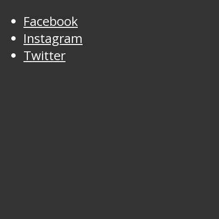
Facebook
Instagram
Twitter