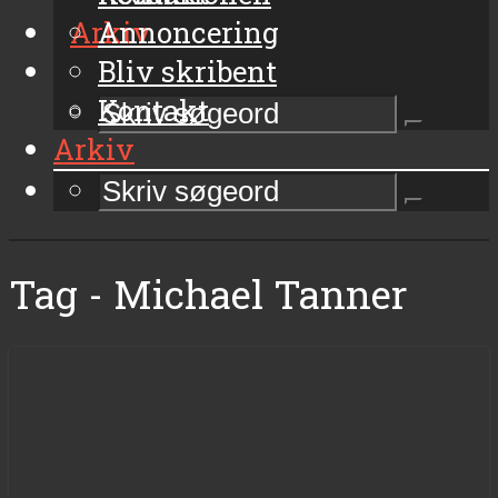
Arkiv
Annoncering
Bliv skribent
Kontakt
Arkiv
Tag - Michael Tanner