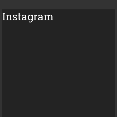
Instagram