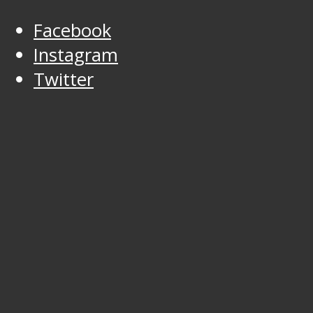
Facebook
Instagram
Twitter