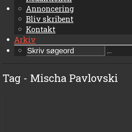
Annoncering
Bliv skribent
Kontakt
Arkiv
Tag - Mischa Pavlovski