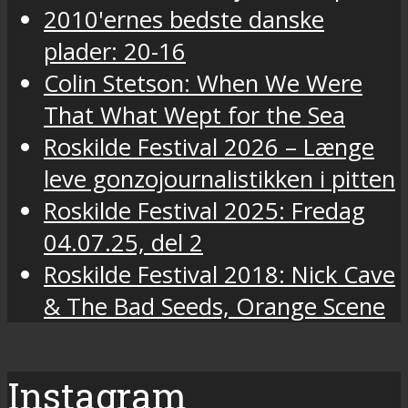
2010'ernes bedste danske
plader: 20-16
Colin Stetson: When We Were
That What Wept for the Sea
Roskilde Festival 2026 – Længe
leve gonzojournalistikken i pitten
Roskilde Festival 2025: Fredag
04.07.25, del 2
Roskilde Festival 2018: Nick Cave
& The Bad Seeds, Orange Scene
Instagram