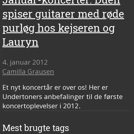
spiser guitarer med røde
purløg hos kejseren og
Lauryn
4. januar 2012
Camilla Grausen
Et nyt koncertår er over os! Her er
Undertoners anbefalinger til de første
koncertoplevelser i 2012.
Mest brugte tags