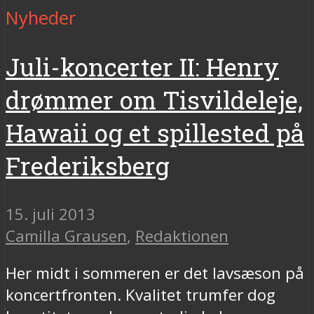
Nyheder
Juli-koncerter II: Henry
drømmer om Tisvildeleje,
Hawaii og et spillested på
Frederiksberg
15. juli 2013
Camilla Grausen
,
Redaktionen
Her midt i sommeren er det lavsæson på
koncertfronten. Kvalitet trumfer dog