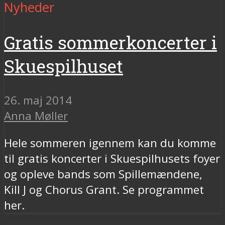
Nyheder
Gratis sommerkoncerter i
Skuespilhuset
26. maj 2014
Anna Møller
Hele sommeren igennem kan du komme
til gratis koncerter i Skuespilhusets foyer
og opleve bands som Spillemændene,
Kill J og Chorus Grant. Se programmet
her.