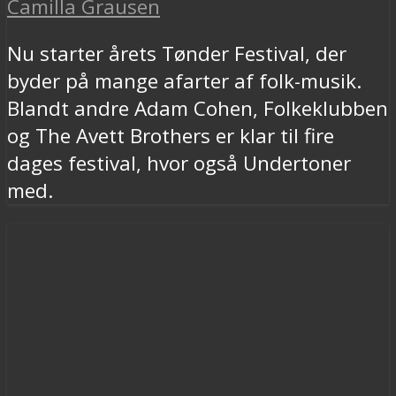
Camilla Grausen
Nu starter årets Tønder Festival, der
byder på mange afarter af folk-musik.
Blandt andre Adam Cohen, Folkeklubben
og The Avett Brothers er klar til fire
dages festival, hvor også Undertoner
med.