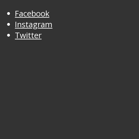
Facebook
Instagram
Twitter