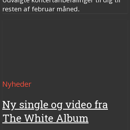
resten af februar måned.
Nyheder
Ny single og video fra
The White Album