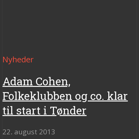
Nyheder
Adam Cohen,
Folkeklubben og co. klar
til start i Tønder
22. august 2013