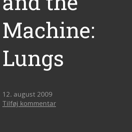
and the
Machine:
Lungs
12. august 2009
Tilføj kommentar