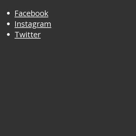
Facebook
Instagram
Twitter