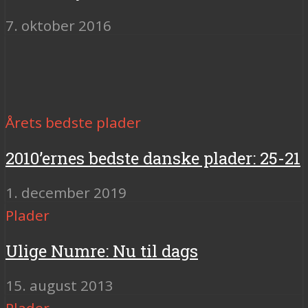
7. oktober 2016
Årets bedste plader
2010’ernes bedste danske plader: 25-21
1. december 2019
Plader
Ulige Numre: Nu til dags
15. august 2013
Plader