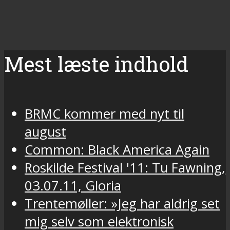
Mest læste indhold
BRMC kommer med nyt til
august
Common: Black America Again
Roskilde Festival '11: Tu Fawning,
03.07.11, Gloria
Trentemøller: »Jeg har aldrig set
mig selv som elektronisk