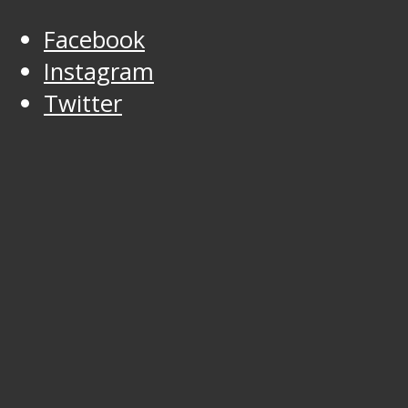
Facebook
Instagram
Twitter