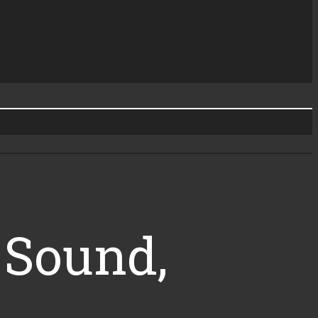
 Sound,