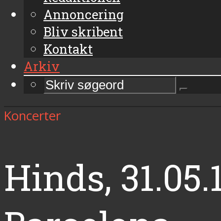
Annoncering
Bliv skribent
Kontakt
Arkiv
Koncerter
Hinds, 31.05