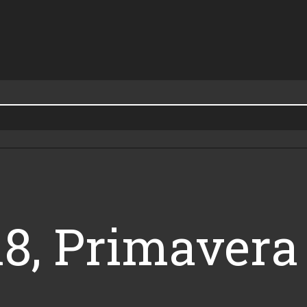
.18, Primavera