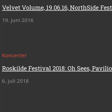
Velvet Volume, 19.06.16, NorthSide Fes
19. juni 2016
Koncerter
Roskilde Festival 2018: Oh Sees, Pavili
6. juli 2018