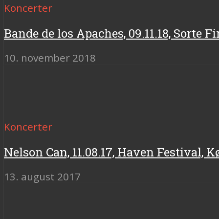
Koncerter
Bande de los Apaches, 09.11.18, Sorte 
10. november 2018
Koncerter
Nelson Can, 11.08.17, Haven Festival,
13. august 2017