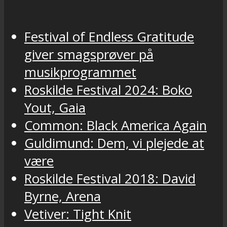
Festival of Endless Gratitude
giver smagsprøver på
musikprogrammet
Roskilde Festival 2024: Boko
Yout, Gaia
Common: Black America Again
Guldimund: Dem, vi plejede at
være
Roskilde Festival 2018: David
Byrne, Arena
Vetiver: Tight Knit