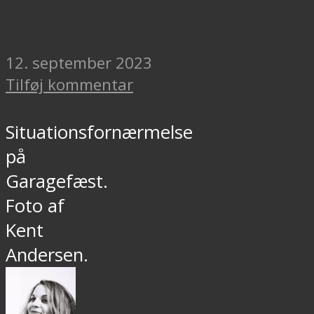
12. september 2023
Tilføj kommentar
Situationsfornærmelse
på
Garagefæst.
Foto af
Kent
Andersen.