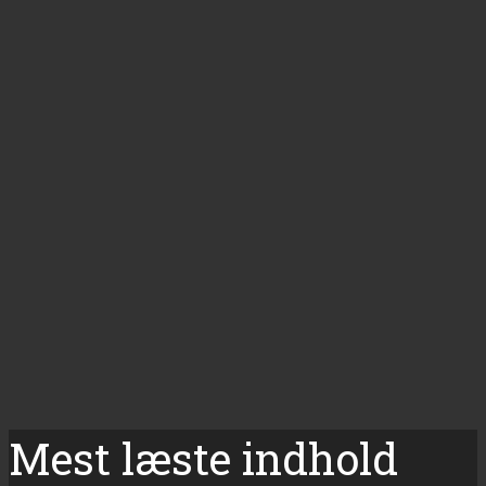
Mest læste indhold