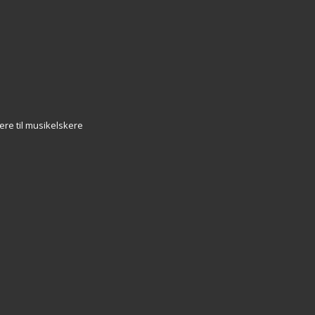
ere til musikelskere