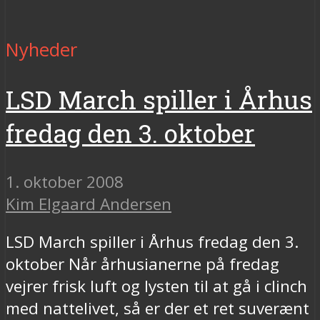
Nyheder
LSD March spiller i Århus
fredag den 3. oktober
1. oktober 2008
Kim Elgaard Andersen
LSD March spiller i Århus fredag den 3.
oktober Når århusianerne på fredag
vejrer frisk luft og lysten til at gå i clinch
med nattelivet, så er der et ret suverænt