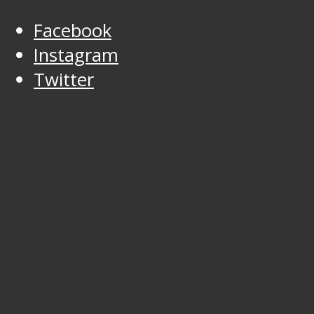
Facebook
Instagram
Twitter