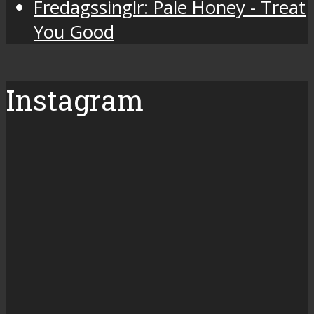
Fredagssinglr: Pale Honey - Treat
You Good
Instagram