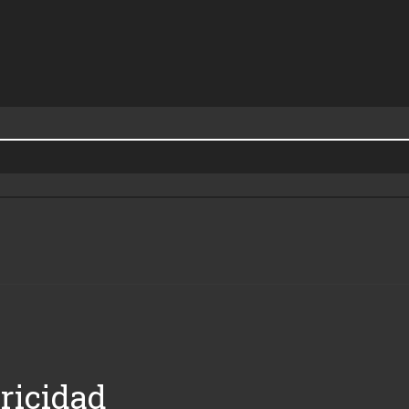
ricidad