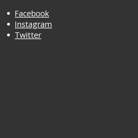
Facebook
Instagram
Twitter