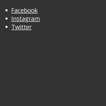
Facebook
Instagram
Twitter