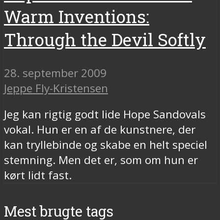
Warm Inventions:
Through the Devil Softly
28. september 2009
Jeppe Fly-Kristensen
Jeg kan rigtig godt lide Hope Sandovals
vokal. Hun er en af de kunstnere, der
kan tryllebinde og skabe en helt speciel
stemning. Men det er, som om hun er
kørt lidt fast.
Mest brugte tags