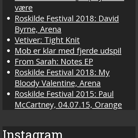
være
Roskilde Festival 2018: David
Byrne, Arena
Vetiver: Tight Knit
Mob er klar med fjerde udspil
From Sarah: Notes EP
Roskilde Festival 2018: My
Bloody Valentine, Arena
Roskilde Festival 2015: Paul
McCartney, 04.07.15, Orange
Instagram