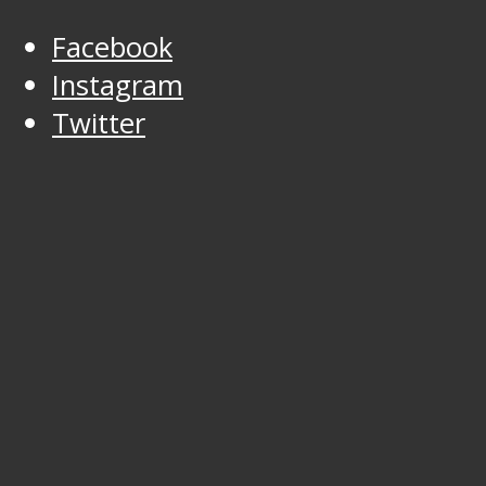
Facebook
Instagram
Twitter