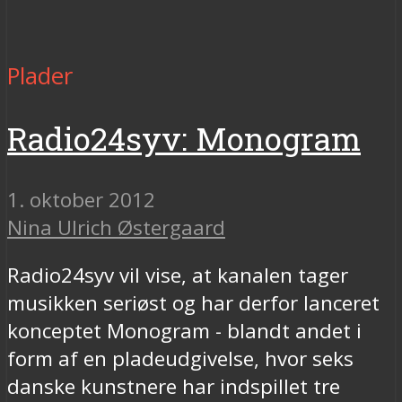
Plader
Radio24syv: Monogram
1. oktober 2012
Nina Ulrich Østergaard
Radio24syv vil vise, at kanalen tager
musikken seriøst og har derfor lanceret
konceptet Monogram - blandt andet i
form af en pladeudgivelse, hvor seks
danske kunstnere har indspillet tre