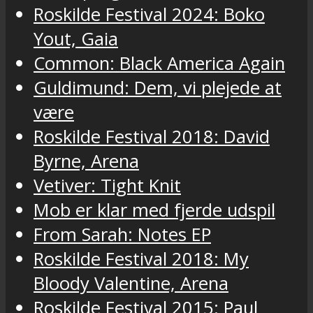
Roskilde Festival 2024: Boko
Yout, Gaia
Common: Black America Again
Guldimund: Dem, vi plejede at
være
Roskilde Festival 2018: David
Byrne, Arena
Vetiver: Tight Knit
Mob er klar med fjerde udspil
From Sarah: Notes EP
Roskilde Festival 2018: My
Bloody Valentine, Arena
Roskilde Festival 2015: Paul