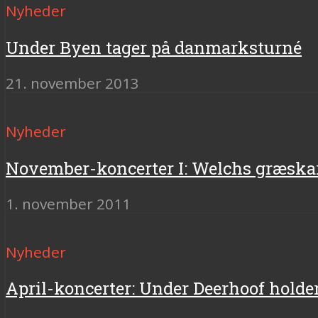
Nyheder
Under Byen tager på danmarksturné
21. november 2013
Nyheder
November-koncerter I: Welchs græska
1. november 2011
Nyheder
April-koncerter: Under Deerhoof holde