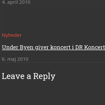
4. april 2010
Nyheder
Under Byen giver koncert i DR Koncer
6. maj 2010
Leave a Reply