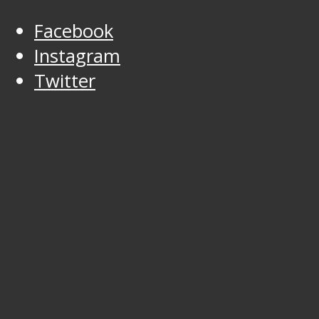
Facebook
Instagram
Twitter