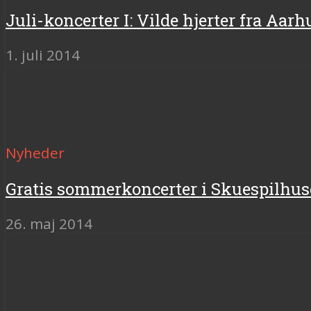
Juli-koncerter I: Vilde hjerter fra Aarh
1. juli 2014
Nyheder
Gratis sommerkoncerter i Skuespilhus
26. maj 2014