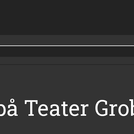
å Teater Gro