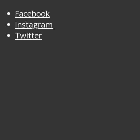
Facebook
Instagram
Twitter