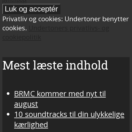
Privatliv og cookies: Undertoner benytter
cookies.
Undertoners privatlivs- og
cookiepolitik
Mest læste indhold
BRMC kommer med nyt til
august
10 soundtracks til din ulykkelige
kærlighed