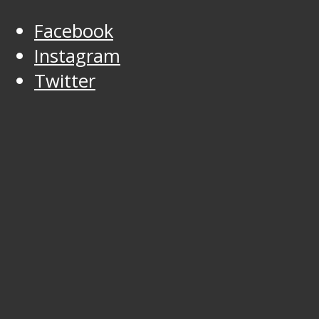
Facebook
Instagram
Twitter