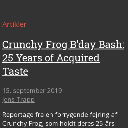
Artikler
Crunchy Frog B’day Bash:
25 Years of Acquired
Taste
15. september 2019
Jens Trapp
Reportage fra en forrygende fejring af
Crunchy Frog, som holdt deres 25-års