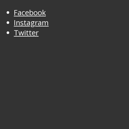
Facebook
Instagram
Twitter