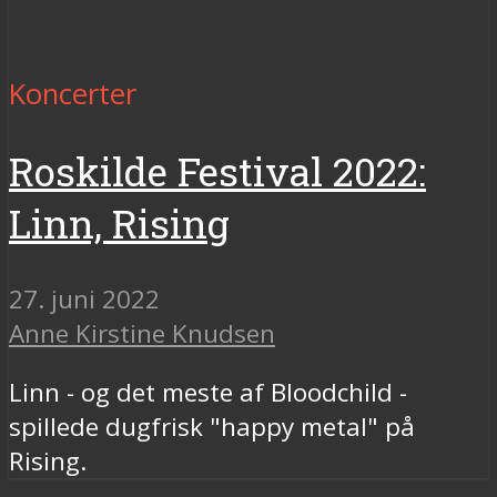
Koncerter
Roskilde Festival 2022:
Linn, Rising
27. juni 2022
Anne Kirstine Knudsen
Linn - og det meste af Bloodchild -
spillede dugfrisk "happy metal" på
Rising.