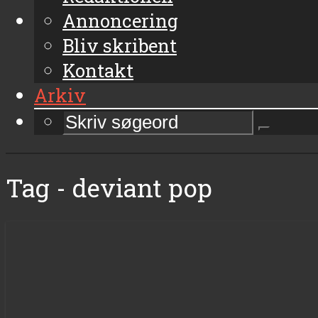
Annoncering
Bliv skribent
Kontakt
Arkiv
Tag - deviant pop