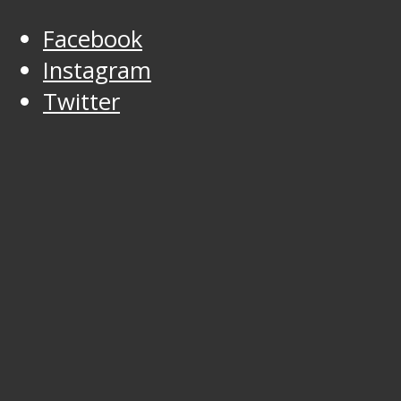
Facebook
Instagram
Twitter