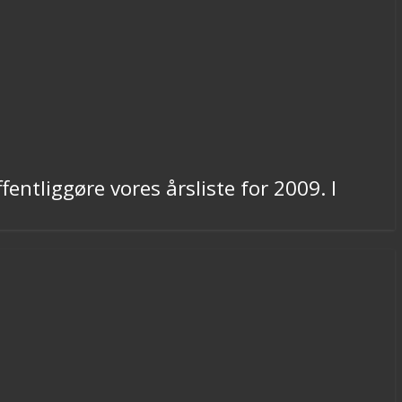
entliggøre vores årsliste for 2009. I