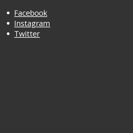
Facebook
Instagram
Twitter