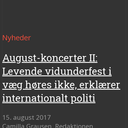
Nyheder
August-koncerter II:
Levende vidunderfest i
væg høres ikke, erklærer
internationalt politi
15. august 2017
Camilla Grausen
,
Redaktionen