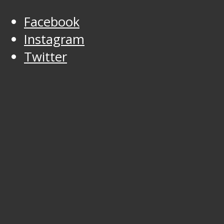
Facebook
Instagram
Twitter