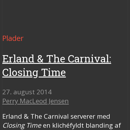
Plader
Erland & The Carnival:
Closing Time
27. august 2014
Perry MacLeod Jensen
Erland & The Carnival serverer med
Closing Time
en klichéfyldt blanding af