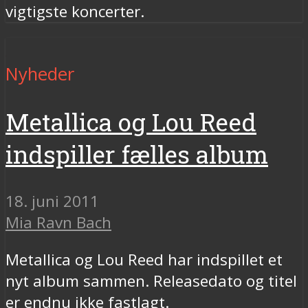
vigtigste koncerter.
Nyheder
Metallica og Lou Reed
indspiller fælles album
18. juni 2011
Mia Ravn Bach
Metallica og Lou Reed har indspillet et
nyt album sammen. Releasedato og titel
er endnu ikke fastlagt.