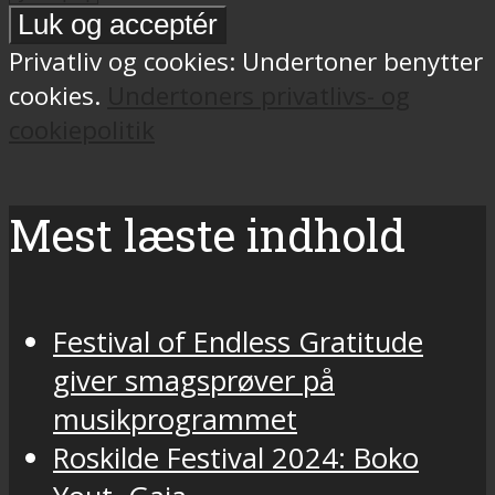
Privatliv og cookies: Undertoner benytter
cookies.
Undertoners privatlivs- og
cookiepolitik
Mest læste indhold
Festival of Endless Gratitude
giver smagsprøver på
musikprogrammet
Roskilde Festival 2024: Boko