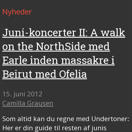
Nyheder
Juni-koncerter II: A walk
on the NorthSide med
Earle inden massakre i
Beirut med Ofelia
15. juni 2012
Camilla Grausen
Som altid kan du regne med Undertoner:
Her er din guide til resten af junis