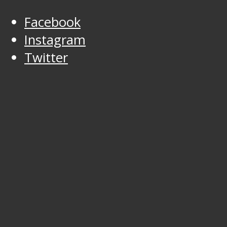
Facebook
Instagram
Twitter