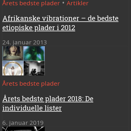
•
Årets bedste plader
Artikler
Afrikanske vibrationer – de bedste
etiopiske plader i 2012
24. januar 2013
Årets bedste plader
Årets bedste plader 2018: De
individuelle lister
6. januar 2019