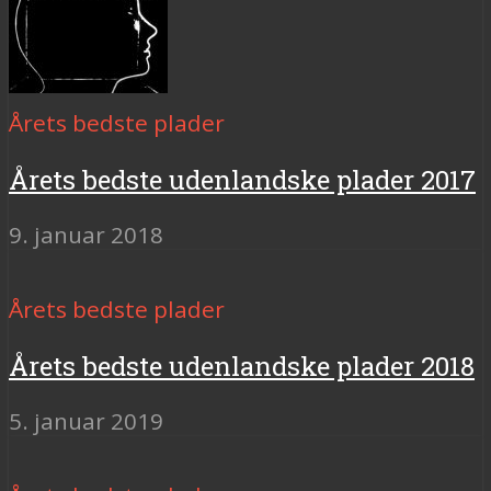
Årets bedste plader
Årets bedste udenlandske plader 2017
9. januar 2018
Årets bedste plader
Årets bedste udenlandske plader 2018
5. januar 2019