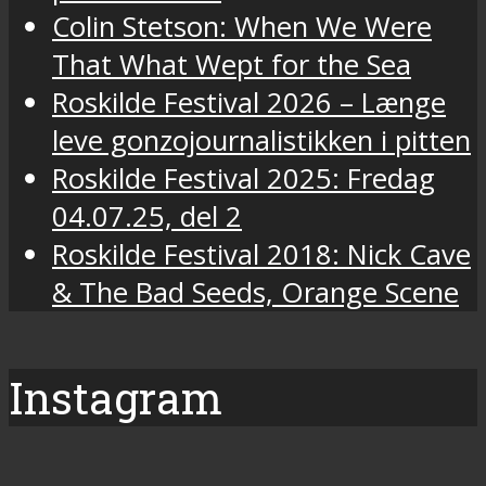
Colin Stetson: When We Were
That What Wept for the Sea
Roskilde Festival 2026 – Længe
leve gonzojournalistikken i pitten
Roskilde Festival 2025: Fredag
04.07.25, del 2
Roskilde Festival 2018: Nick Cave
& The Bad Seeds, Orange Scene
Instagram