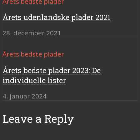
Årets bedste plader
Årets udenlandske plader 2021
28. december 2021
Årets bedste plader
Årets bedste plader 2023: De
individuelle lister
4. januar 2024
Leave a Reply