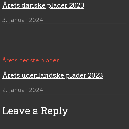
Årets danske plader 2023
3. januar 2024
Årets bedste plader
Årets udenlandske plader 2023
2. januar 2024
Leave a Reply