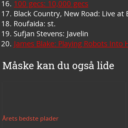
100 gecs: 10,000 gecs
Black Country, New Road: Live at 
Roufaida: st.
Sufjan Stevens: Javelin
James Blake: Playing Robots Into
Måske kan du også lide
Årets bedste plader