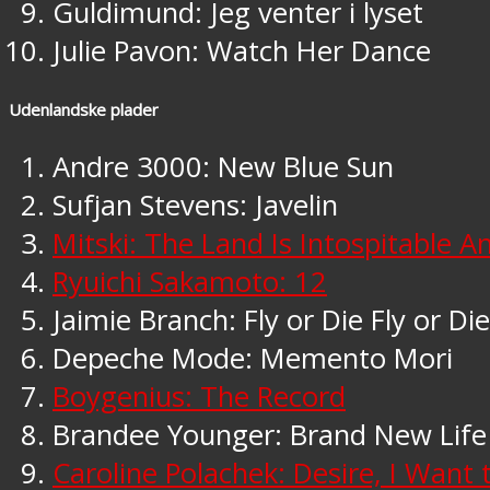
Guldimund: Jeg venter i lyset
Julie Pavon: Watch Her Dance
Udenlandske plader
Andre 3000: New Blue Sun
Sufjan Stevens: Javelin
Mitski: The Land Is Intospitable 
Ryuichi Sakamoto: 12
Jaimie Branch: Fly or Die Fly or Die
Depeche Mode: Memento Mori
Boygenius: The Record
Brandee Younger: Brand New Life
Caroline Polachek: Desire, I Want 