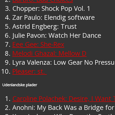
Chopper: Shock Pop Vol. 1
Zar Paulo: Elendig software
Astrid Engberg: Trust
Julie Pavon: Watch Her Dance
Eee Gee: She-Rex
Melodi Ghazal: Mellow D
Lyra Valenza: Low Gear No Pressu
Pleaser: st.
Udenlandske plader
Caroline Polachek: Desire, I Want
Anohni: My Back Was a Bridge for