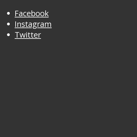
Facebook
Instagram
Twitter