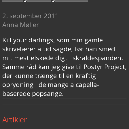
2. september 2011
Anna Møller
Kill your darlings, som min gamle
skrivelærer altid sagde, før han smed
mit mest elskede digt i skraldespanden.
Samme råd kan jeg give til Postyr Project,
der kunne trænge til en kraftig
oprydning i de mange a capella-
baserede popsange.
Artikler