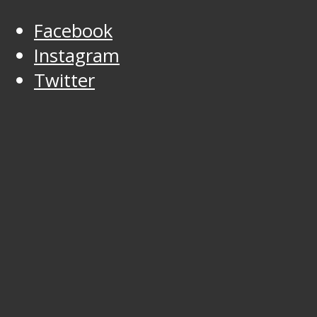
Facebook
Instagram
Twitter