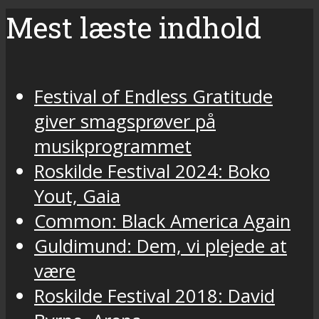
Mest læste indhold
Festival of Endless Gratitude
giver smagsprøver på
musikprogrammet
Roskilde Festival 2024: Boko
Yout, Gaia
Common: Black America Again
Guldimund: Dem, vi plejede at
være
Roskilde Festival 2018: David