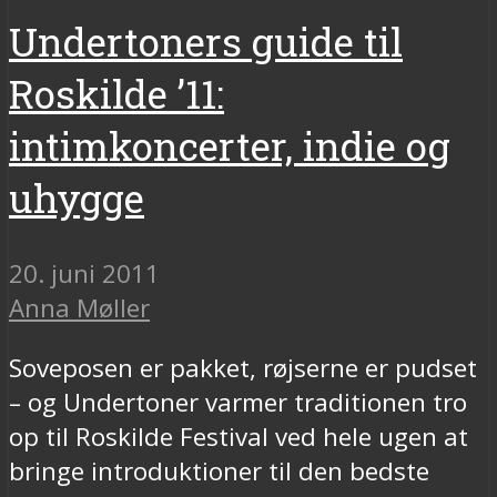
Undertoners guide til
Roskilde ’11:
intimkoncerter, indie og
uhygge
20. juni 2011
Anna Møller
Soveposen er pakket, røjserne er pudset
– og Undertoner varmer traditionen tro
op til Roskilde Festival ved hele ugen at
bringe introduktioner til den bedste