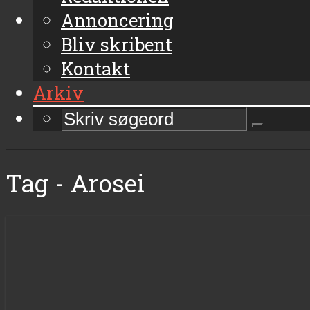
Annoncering
Bliv skribent
Kontakt
Arkiv
Tag - Arosei