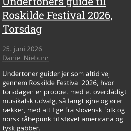
Undertoners guide til
Roskilde Festival 2026,
Torsdag
25. juni 2026
Daniel Niebuhr
Undertoner guider jer som altid vej
gennem Roskilde Festival 2026, hvor
torsdagen er proppet med et overdådigt
musikalsk udvalg, så langt øjne og ører
rækker, med alt lige fra slovensk folk og
norsk råbepunk til støvet americana og
tysk gabber.