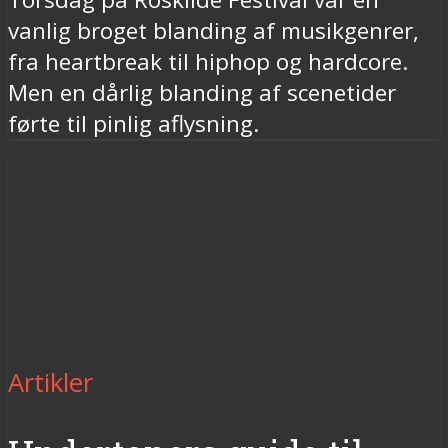
vanlig broget blanding af musikgenrer,
fra heartbreak til hiphop og hardcore.
Men en dårlig blanding af scenetider
førte til pinlig aflysning.
Artikler