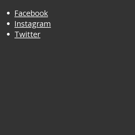
Facebook
Instagram
Twitter