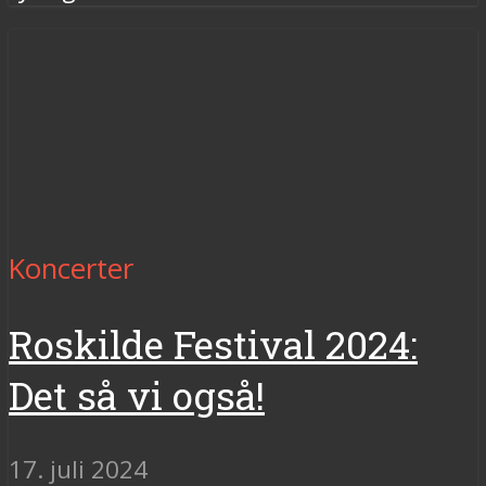
Koncerter
Roskilde Festival 2024:
Det så vi også!
17. juli 2024