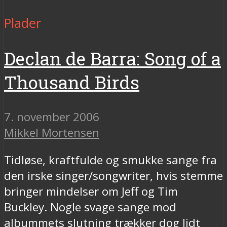
Plader
Declan de Barra: Song of a
Thousand Birds
7. november 2006
Mikkel Mortensen
Tidløse, kraftfulde og smukke sange fra
den irske singer/songwriter, hvis stemme
bringer mindelser om Jeff og Tim
Buckley. Nogle svage sange mod
albummets slutning trækker dog lidt