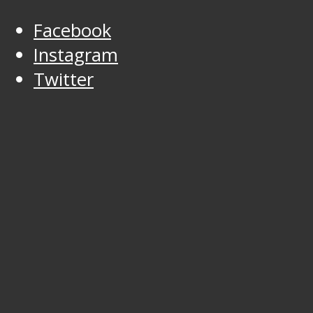
Facebook
Instagram
Twitter