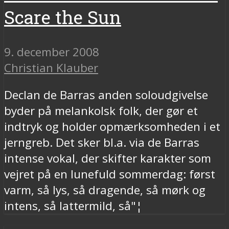
Scare the Sun
9. december 2008
Christian Klauber
Declan de Barras anden soloudgivelse
byder på melankolsk folk, der gør et
indtryk og holder opmærksomheden i et
jerngreb. Det sker bl.a. via de Barras
intense vokal, der skifter karakter som
vejret på en lunefuld sommerdag: først
varm, så lys, så dragende, så mørk og
intens, så lattermild, så"¦