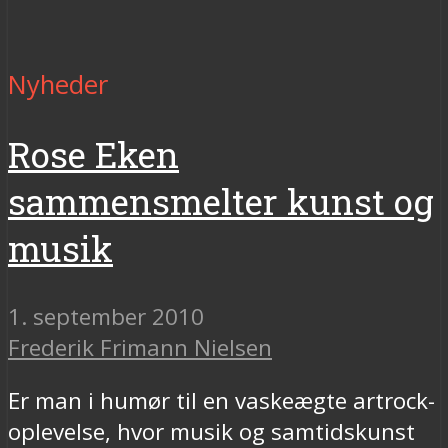
Nyheder
Rose Eken
sammensmelter kunst og
musik
1. september 2010
Frederik Frimann Nielsen
Er man i humør til en vaskeægte artrock-
oplevelse, hvor musik og samtidskunst