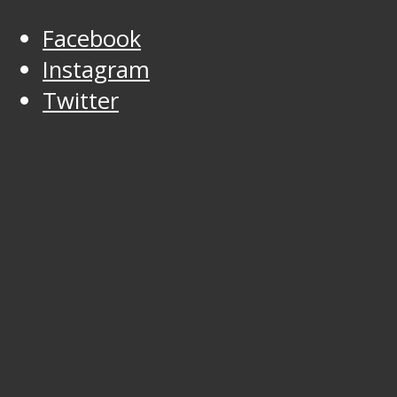
Facebook
Instagram
Twitter