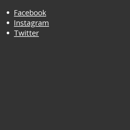
Facebook
Instagram
Twitter