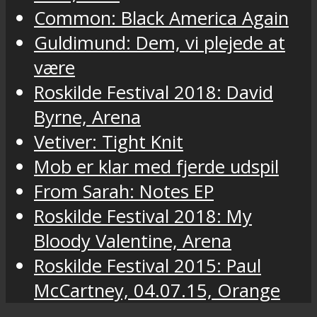
Common: Black America Again
Guldimund: Dem, vi plejede at
være
Roskilde Festival 2018: David
Byrne, Arena
Vetiver: Tight Knit
Mob er klar med fjerde udspil
From Sarah: Notes EP
Roskilde Festival 2018: My
Bloody Valentine, Arena
Roskilde Festival 2015: Paul
McCartney, 04.07.15, Orange