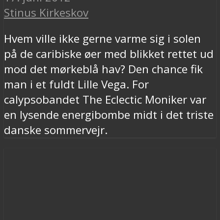
Stinus Kirkeskov
Hvem ville ikke gerne varme sig i solen
på de caribiske øer med blikket rettet ud
mod det mørkeblå hav? Den chance fik
man i et fuldt Lille Vega. For
calypsobandet The Eclectic Moniker var
en lysende energibombe midt i det triste
danske sommervejr.