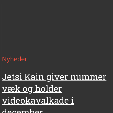
Nyheder
Jetsi Kain giver nummer
væk og holder
videokavalkade i
december