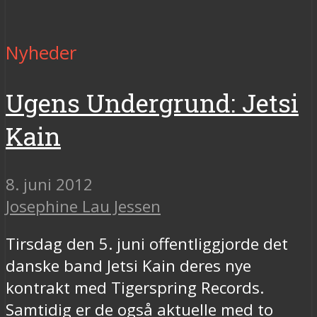
Nyheder
Ugens Undergrund: Jetsi
Kain
8. juni 2012
Josephine Lau Jessen
Tirsdag den 5. juni offentliggjorde det
danske band Jetsi Kain deres nye
kontrakt med Tigerspring Records.
Samtidig er de også aktuelle med to