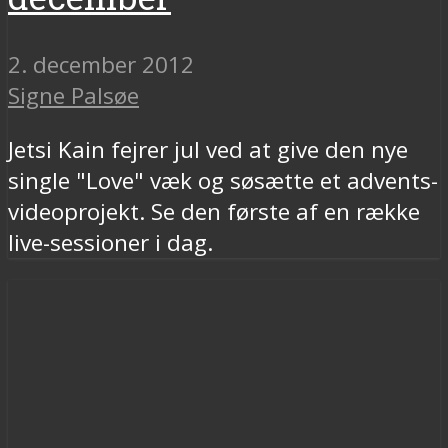
2. december 2012
Signe Palsøe
Jetsi Kain fejrer jul ved at give den nye
single "Love" væk og søsætte et advents-
videoprojekt. Se den første af en række
live-sessioner i dag.