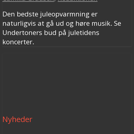
Den bedste juleopvarmning er
naturligvis at gå ud og høre musik. Se
Undertoners bud på juletidens
koncerter.
Nyheder