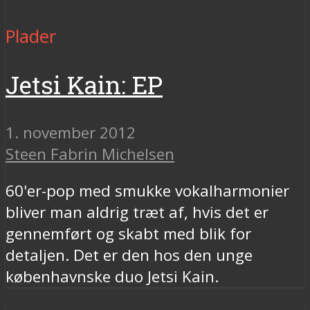
Plader
Jetsi Kain: EP
1. november 2012
Steen Fabrin Michelsen
60'er-pop med smukke vokalharmonier
bliver man aldrig træt af, hvis det er
gennemført og skabt med blik for
detaljen. Det er den hos den unge
københavnske duo Jetsi Kain.