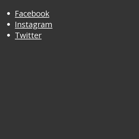
Facebook
Instagram
Twitter