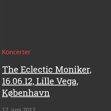
Koncerter
The Eclectic Moniker,
16.06.12, Lille Vega,
København
17. juni 2012