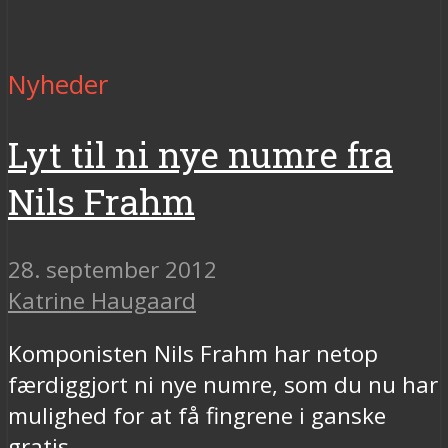
Nyheder
Lyt til ni nye numre fra
Nils Frahm
28. september 2012
Katrine Haugaard
Komponisten Nils Frahm har netop
færdiggjort ni nye numre, som du nu har
mulighed for at få fingrene i ganske
gratis.