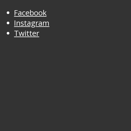
Facebook
Instagram
Twitter