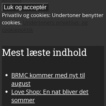
Privatliv og cookies: Undertoner benytter
cookies.
Undertoners privatlivs- og
cookiepolitik
Mest læste indhold
BRMC kommer med nyt til
august
Love Shop: En nat bliver det
sommer