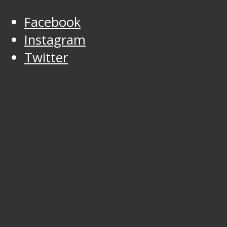
Facebook
Instagram
Twitter