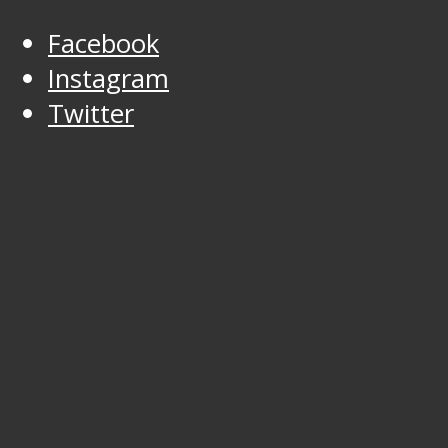
Facebook
Instagram
Twitter