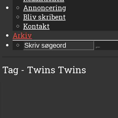
Annoncering
Bliv skribent
Kontakt
Arkiv
Tag - Twins Twins