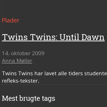
Plader
Twins Twins: Until Dawn
14. oktober 2009
Anna Møller
Twins Twins har lavet alle tiders studen
refleks-tekster.
Mest brugte tags