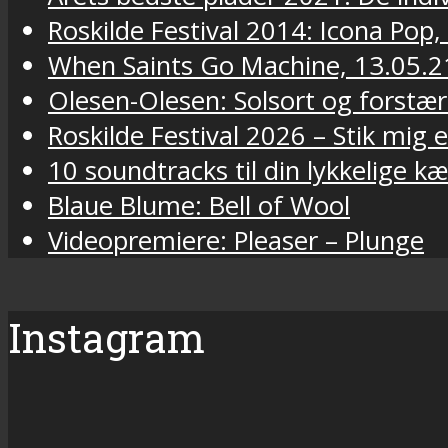
Roskilde Festival 2014: Icona Pop,
When Saints Go Machine, 13.05.2
Olesen-Olesen: Solsort og forstær
Roskilde Festival 2026 – Stik mig
10 soundtracks til din lykkelige k
Blaue Blume: Bell of Wool
Videopremiere: Pleaser – Plunge
Instagram