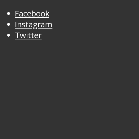
Facebook
Instagram
Twitter