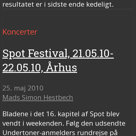
resultatet er i sidste ende kedeligt.
Koncerter
Spot Festival, 21.05.10-
22.05.10, Århus
25. maj 2010
Mads Simon Hestbech
Bladene i det 16. kapitel af Spot blev
vendt i weekenden. Følg den udsendte
Undertoner-anmelders rundrejse på