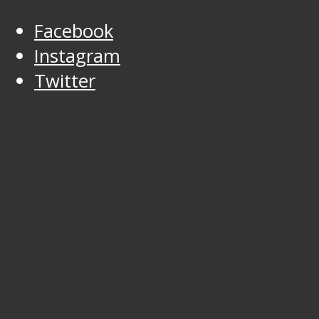
Facebook
Instagram
Twitter