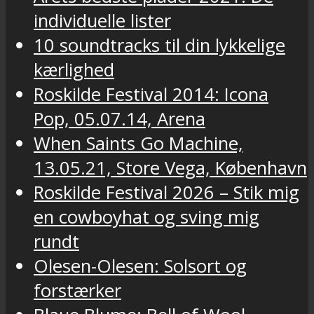
individuelle lister
10 soundtracks til din lykkelige
kærlighed
Roskilde Festival 2014: Icona
Pop, 05.07.14, Arena
When Saints Go Machine,
13.05.21, Store Vega, København
Roskilde Festival 2026 – Stik mig
en cowboyhat og sving mig
rundt
Olesen-Olesen: Solsort og
forstærker