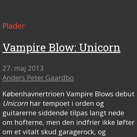
Plader
Vampire Blow: Unicorn
27. maj 2013
Anders Peter Gaardbo
Københavnertrioen Vampire Blows debut
Unicorn
har tempoet i orden og
guitarerne siddende tilpas langt nede
om hofterne, men den indfrier ikke løfter
om et vitalt skud garagerock, og