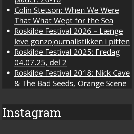
Colin Stetson: When We Were
That What Wept for the Sea
Roskilde Festival 2026 – Længe
leve gonzojournalistikken i pitten
Roskilde Festival 2025: Fredag
04.07.25, del 2
Roskilde Festival 2018: Nick Cave
& The Bad Seeds, Orange Scene
Instagram