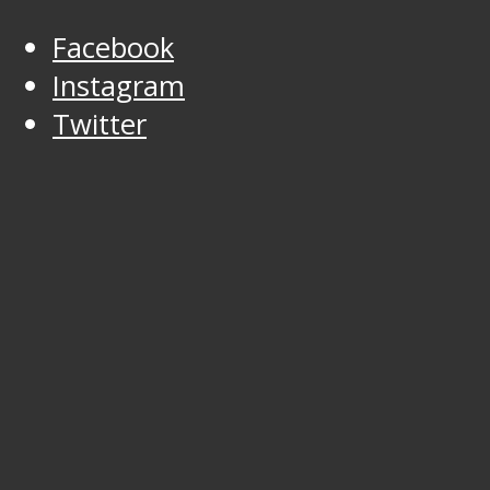
Facebook
Instagram
Twitter