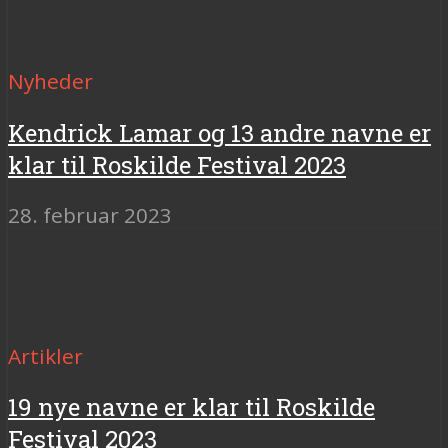
Nyheder
Kendrick Lamar og 13 andre navne er
klar til Roskilde Festival 2023
28. februar 2023
Artikler
19 nye navne er klar til Roskilde
Festival 2023