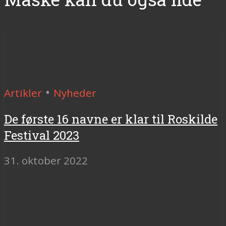
•
Artikler
Nyheder
De første 16 navne er klar til Roskilde
Festival 2023
31. oktober 2022