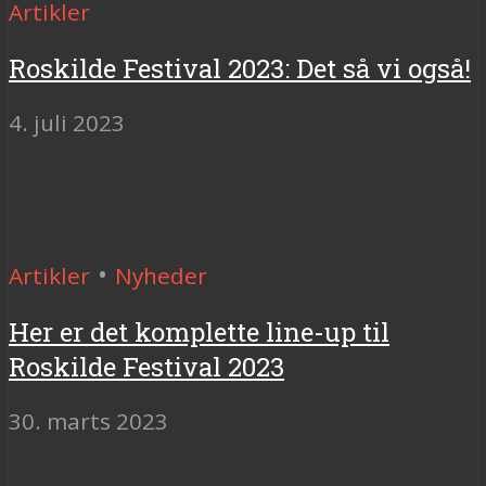
Artikler
Roskilde Festival 2023: Det så vi også!
4. juli 2023
•
Artikler
Nyheder
Her er det komplette line-up til
Roskilde Festival 2023
30. marts 2023