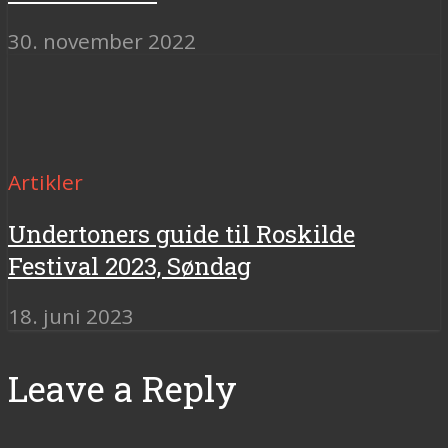
30. november 2022
Artikler
Undertoners guide til Roskilde
Festival 2023, Søndag
18. juni 2023
Leave a Reply