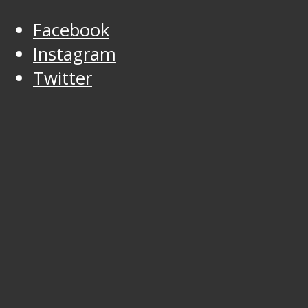
Facebook
Instagram
Twitter