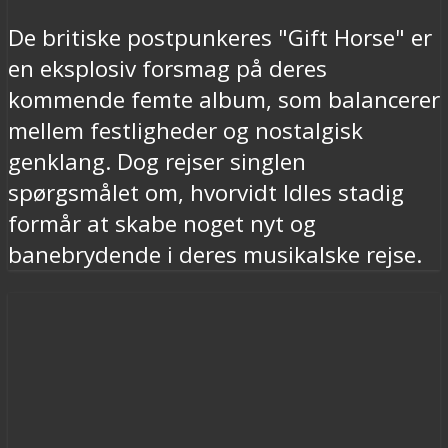
De britiske postpunkeres "Gift Horse" er
en eksplosiv forsmag på deres
kommende femte album, som balancerer
mellem festligheder og nostalgisk
genklang. Dog rejser singlen
spørgsmålet om, hvorvidt Idles stadig
formår at skabe noget nyt og
banebrydende i deres musikalske rejse.