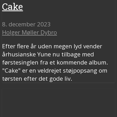
Cake
8. december 2023
Holger Møller Dybro
Efter flere år uden megen lyd vender
århusianske Yune nu tilbage med
førstesinglen fra et kommende album.
"Cake" er en veldrejet støjpopsang om
tørsten efter det gode liv.