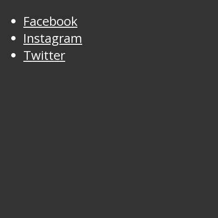
Facebook
Instagram
Twitter