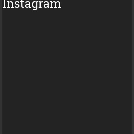
Instagram