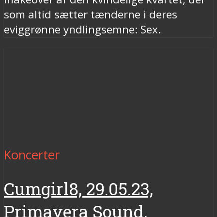
som altid sætter tænderne i deres
eviggrønne yndlingsemne: Sex.
Koncerter
Cumgirl8, 29.05.23,
Primavera Sound,