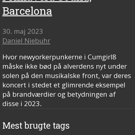
Barcelona
30. maj 2023
Daniel Niebuhr
Hvor newyorkerpunkerne i Cumgirl8
måske ikke bød på alverdens nyt under
solen på den musikalske front, var deres
koncert i stedet et glimrende eksempel
på brandværdier og betydningen af
disse i 2023.
Mest brugte tags