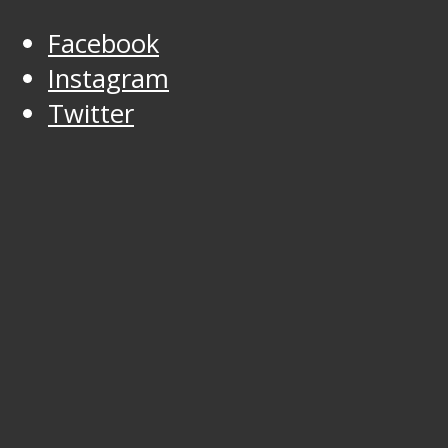
Facebook
Instagram
Twitter